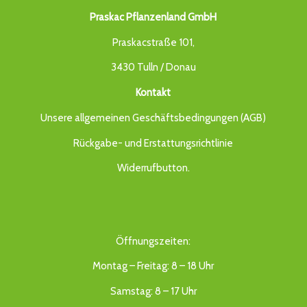
Praskac Pflanzenland GmbH
Praskacstraße 101,
3430 Tulln / Donau
Kontakt
Unsere allgemeinen Geschäftsbedingungen (AGB)
Rückgabe- und Erstattungsrichtlinie
Widerrufbutton
.
Öffnungszeiten:
Montag – Freitag: 8 – 18 Uhr
Samstag: 8 – 17 Uhr