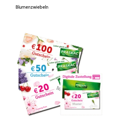
Blumenzwiebeln