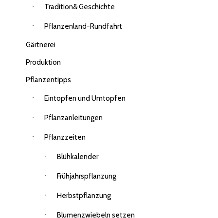
Tradition& Geschichte
Pflanzenland-Rundfahrt
Gärtnerei
Produktion
Pflanzentipps
Eintopfen und Umtopfen
Pflanzanleitungen
Pflanzzeiten
Blühkalender
Frühjahrspflanzung
Herbstpflanzung
Blumenzwiebeln setzen