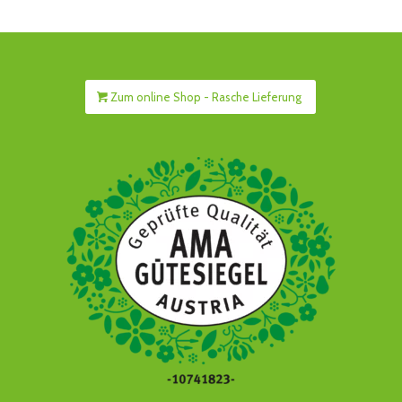
Zum online Shop - Rasche Lieferung