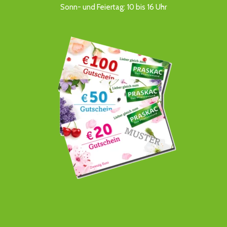
Sonn- und Feiertag: 10 bis 16 Uhr