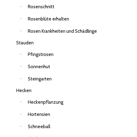
Rosenschnitt
Rosenblüte erhalten
Rosen Krankheiten und Schädlinge
Stauden
Pfingstrosen
Sonnenhut
Steingarten
Hecken
Heckenpflanzung
Hortensien
Schneeball