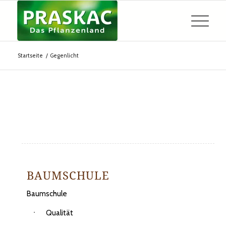
Startseite
/
Gegenlicht
BAUMSCHULE
Baumschule
Qualität