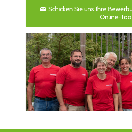
Schicken Sie uns Ihre Bewerb
Online-Tool