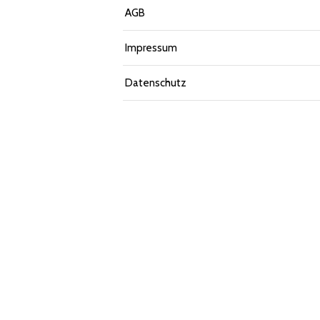
AGB
Impressum
Datenschutz