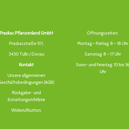
Praskac Pflanzenland GmbH
Öffnungszeiten:
Praskacstraße 101,
Montag – Freitag: 8 – 18 Uhr
3430 Tulln / Donau
Samstag: 8 – 17 Uhr
Kontakt
Sonn- und Feiertag: 10 bis 1
Uhr
Unsere allgemeinen
Geschäftsbedingungen (AGB)
Rückgabe- und
Erstattungsrichtlinie
Widerrufbutton
.