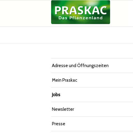
Adresse und Öffnungszeiten
Mein Praskac
Jobs
Newsletter
Presse