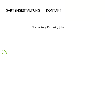
GARTENGESTALTUNG
KONTAKT
Startseite
/
Kontakt
/
Jobs
NEN