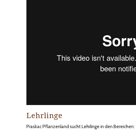
Lehrlinge
Praskac Pflanzenland sucht Lehrlinge in den Bereichen: