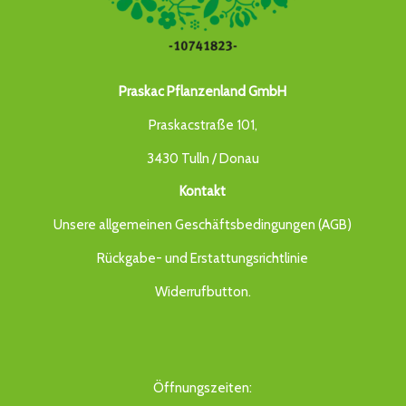
Praskac Pflanzenland GmbH
Praskacstraße 101,
3430 Tulln / Donau
Kontakt
Unsere allgemeinen Geschäftsbedingungen (AGB)
Rückgabe- und Erstattungsrichtlinie
Widerrufbutton
.
Öffnungszeiten: