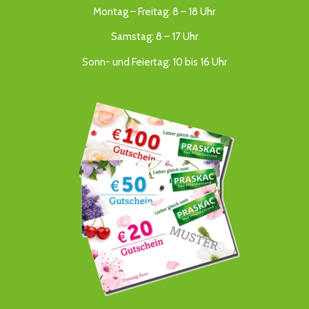
Montag – Freitag: 8 – 18 Uhr
Samstag: 8 – 17 Uhr
Sonn- und Feiertag: 10 bis 16 Uhr