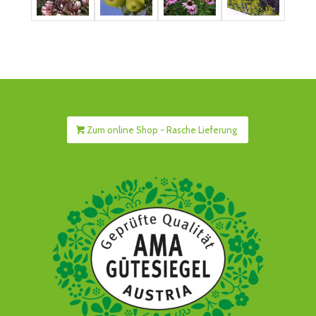
Zum online Shop - Rasche Lieferung