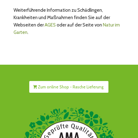
Weiterführende Information zu Schädlingen,
Krankheiten und Maßnahmen finden Sie auf der
Webseiten der
AGES
oder auf der Seite von
Natur im
Garten
.
Zum online Shop - Rasche Lieferung