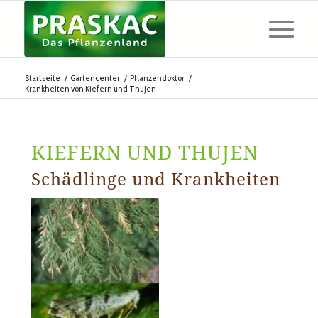
Startseite
/
Gartencenter
/
Pflanzendoktor
/
Krankheiten von Kiefern und Thujen
KIEFERN UND THUJEN
Schädlinge und Krankheiten