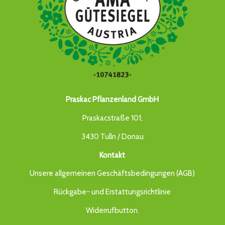
Praskac Pflanzenland GmbH
Praskacstraße 101,
3430 Tulln / Donau
Kontakt
Unsere allgemeinen Geschäftsbedingungen (AGB)
Rückgabe- und Erstattungsrichtlinie
Widerrufbutton
.