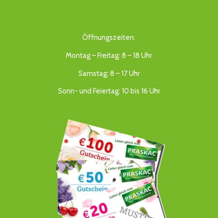
Öffnungszeiten:
Montag – Freitag: 8 – 18 Uhr
Samstag: 8 – 17 Uhr
Sonn- und Feiertag: 10 bis 16 Uhr