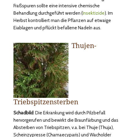
Fraßspuren sollte eine intensive chemische
Behandlung durchgeführt werden (
Insektizide
). Im
Herbst kontrolliert man die Pflanzen auf etwaige
Eiablagen und pflückt befallene Nadeln aus.
Thujen-
Triebspitzensterben
Schadbild
: Die Erkrankung wird durch Pilzbefall
hervorgerufen und bewirkt die Braunfärbung und das
Absterben von Triebspitzen, v.a. bei Thuje (Thuja),
Scheinzypresse (Chamaecyparis) und Wacholder