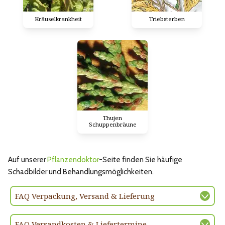
Kräuselkrankheit
Triebsterben
Thujen
Schuppenbräune
Auf unserer
Pflanzendoktor
-Seite finden Sie häufige
Schadbilder und Behandlungsmöglichkeiten.
FAQ Verpackung, Versand & Lieferung
FAQ Versandkosten & Liefertermine