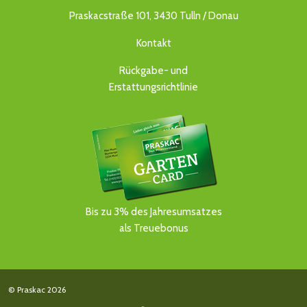
Praskacstraße 101, 3430 Tulln / Donau
Kontakt
Rückgabe- und
Erstattungsrichtlinie
Bis zu 3% des Jahresumsatzes
als Treuebonus
© Praskac 2026