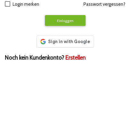
Login merken
Passwort vergessen?
Einloggen
Noch kein Kundenkonto?
Erstellen