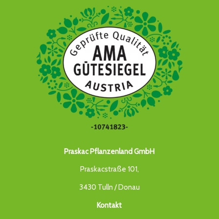
Praskac Pflanzenland GmbH
Praskacstraße 101,
3430 Tulln / Donau
Kontakt