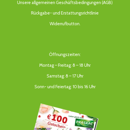
Unsere allgemeinen Geschäftsbedingungen (AGB)
Rückgabe- und Erstattungsrichtlinie
Widerrufbutton
.
Öffnungszeiten:
Montag – Freitag: 8 – 18 Uhr
Samstag: 8 – 17 Uhr
Sonn- und Feiertag: 10 bis 16 Uhr