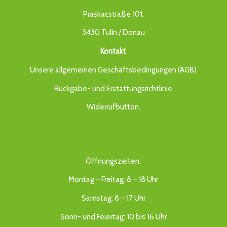
Praskacstraße 101,
3430 Tulln / Donau
Kontakt
Unsere allgemeinen Geschäftsbedingungen (AGB)
Rückgabe- und Erstattungsrichtlinie
Widerrufbutton
.
Öffnungszeiten:
Montag – Freitag: 8 – 18 Uhr
Samstag: 8 – 17 Uhr
Sonn- und Feiertag: 10 bis 16 Uhr