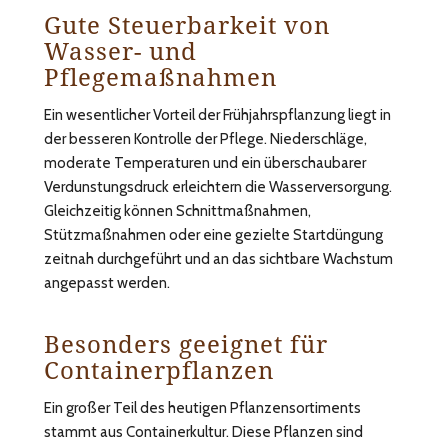
Gute Steuerbarkeit von
Wasser- und
Pflegemaßnahmen
Ein wesentlicher Vorteil der Frühjahrspflanzung liegt in
der besseren Kontrolle der Pflege. Niederschläge,
moderate Temperaturen und ein überschaubarer
Verdunstungsdruck erleichtern die Wasserversorgung.
Gleichzeitig können Schnittmaßnahmen,
Stützmaßnahmen oder eine gezielte Startdüngung
zeitnah durchgeführt und an das sichtbare Wachstum
angepasst werden.
Besonders geeignet für
Containerpflanzen
Ein großer Teil des heutigen Pflanzensortiments
stammt aus Containerkultur. Diese Pflanzen sind