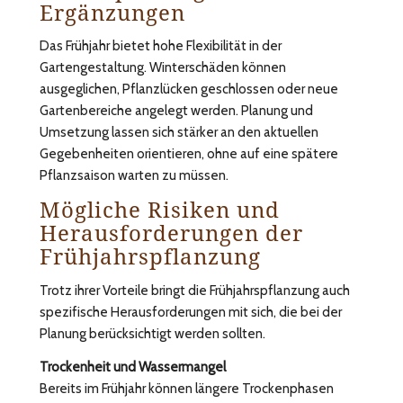
Ergänzungen
Das Frühjahr bietet hohe Flexibilität in der
Gartengestaltung. Winterschäden können
ausgeglichen, Pflanzlücken geschlossen oder neue
Gartenbereiche angelegt werden. Planung und
Umsetzung lassen sich stärker an den aktuellen
Gegebenheiten orientieren, ohne auf eine spätere
Pflanzsaison warten zu müssen.
Mögliche Risiken und
Herausforderungen der
Frühjahrspflanzung
Trotz ihrer Vorteile bringt die Frühjahrspflanzung auch
spezifische Herausforderungen mit sich, die bei der
Planung berücksichtigt werden sollten.
Trockenheit und Wassermangel
Bereits im Frühjahr können längere Trockenphasen