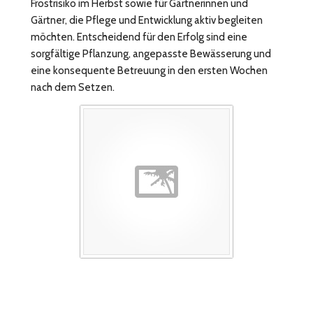
Frostrisiko im Herbst sowie für Gärtnerinnen und
Gärtner, die Pflege und Entwicklung aktiv begleiten
möchten. Entscheidend für den Erfolg sind eine
sorgfältige Pflanzung, angepasste Bewässerung und
eine konsequente Betreuung in den ersten Wochen
nach dem Setzen.