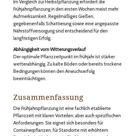
Im Vergleich zur Herbstpflanzung erfordert die
Frühjahrspflanzung in den ersten Wochen meist mehr
Aufmerksamkeit. Regelmäßiges Gießen,
gegebenenfalls Schattierung sowie eine angepasste
Nährstoffversorgung sind entscheidend für den
langfristigen Erfolg.
Abhängigkeit vom Witterungsverlauf
Der optimale Pflanzzeitpunkt im Frühjahr ist stärker
wetterabhängig. Zu kalte Böden oder bereits trockene
Bedingungen können den Anwuchserfolg
beeinträchtigen.
Zusammenfassung
Die Frühjahrspflanzung ist eine fachlich etablierte
Pflanzzeit mit klaren Vorteilen, aber auch spezifischen
Anforderungen. Sie eignet sich besonders für
Containerpflanzen, für Standorte mit erhöhtem