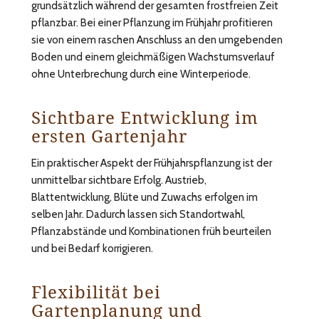
grundsätzlich während der gesamten frostfreien Zeit
pflanzbar. Bei einer Pflanzung im Frühjahr profitieren
sie von einem raschen Anschluss an den umgebenden
Boden und einem gleichmäßigen Wachstumsverlauf
ohne Unterbrechung durch eine Winterperiode.
Sichtbare Entwicklung im
ersten Gartenjahr
Ein praktischer Aspekt der Frühjahrspflanzung ist der
unmittelbar sichtbare Erfolg. Austrieb,
Blattentwicklung, Blüte und Zuwachs erfolgen im
selben Jahr. Dadurch lassen sich Standortwahl,
Pflanzabstände und Kombinationen früh beurteilen
und bei Bedarf korrigieren.
Flexibilität bei
Gartenplanung und