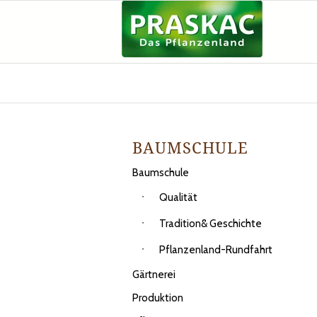
BAUMSCHULE
Baumschule
Qualität
Tradition& Geschichte
Pflanzenland-Rundfahrt
Gärtnerei
Produktion