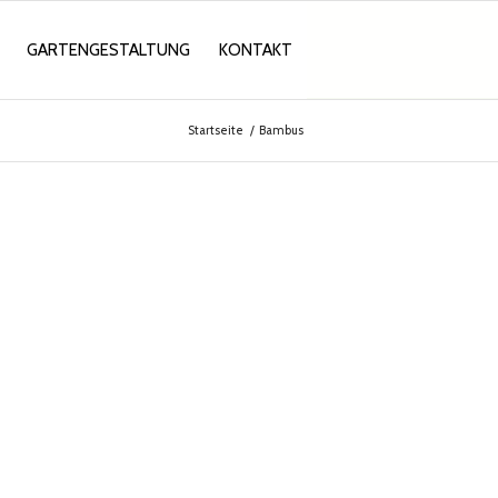
GARTENGESTALTUNG
KONTAKT
Startseite
/
Bambus