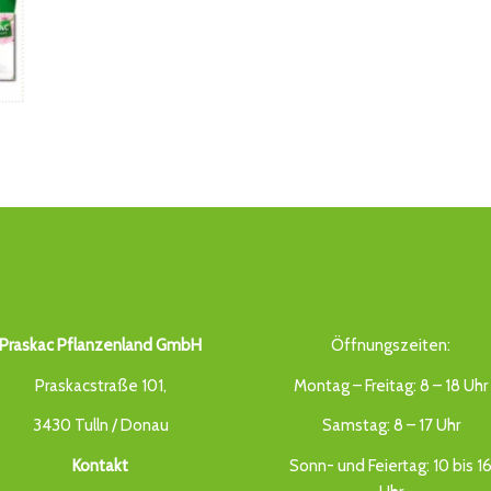
Praskac Pflanzenland GmbH
Öffnungszeiten:
Praskacstraße 101,
Montag – Freitag: 8 – 18 Uhr
3430 Tulln / Donau
Samstag: 8 – 17 Uhr
Kontakt
Sonn- und Feiertag: 10 bis 1