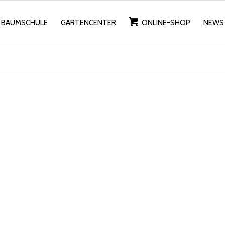
BAUMSCHULE
GARTENCENTER
ONLINE-SHOP
NEWS