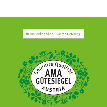
Zum online Shop - Rasche Lieferung