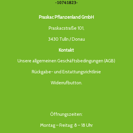
Praskac Pflanzenland GmbH
Praskacstraße 101,
3430 Tulln / Donau
Kontakt
Unsere allgemeinen Geschäftsbedingungen (AGB)
Rückgabe- und Erstattungsrichtlinie
Widerrufbutton
.
Öffnungszeiten:
Montag – Freitag: 8 – 18 Uhr