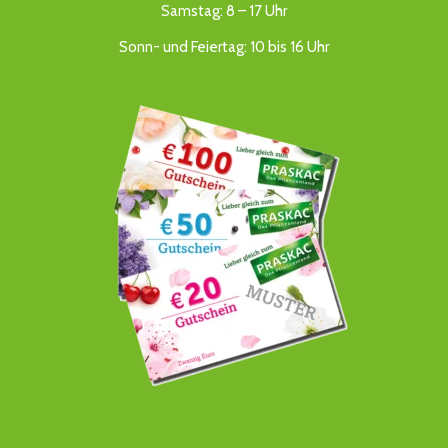
Samstag: 8 – 17 Uhr
Sonn- und Feiertag: 10 bis 16 Uhr