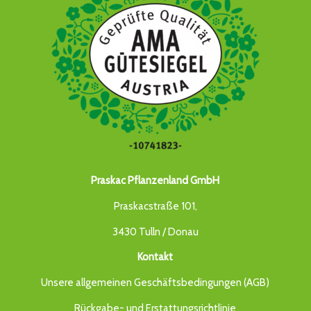
Praskac Pflanzenland GmbH
Praskacstraße 101,
3430 Tulln / Donau
Kontakt
Unsere allgemeinen Geschäftsbedingungen (AGB)
Rückgabe- und Erstattungsrichtlinie