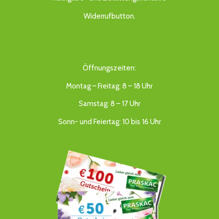
Widerrufbutton
.
Öffnungszeiten:
Montag – Freitag: 8 – 18 Uhr
Samstag: 8 – 17 Uhr
Sonn- und Feiertag: 10 bis 16 Uhr