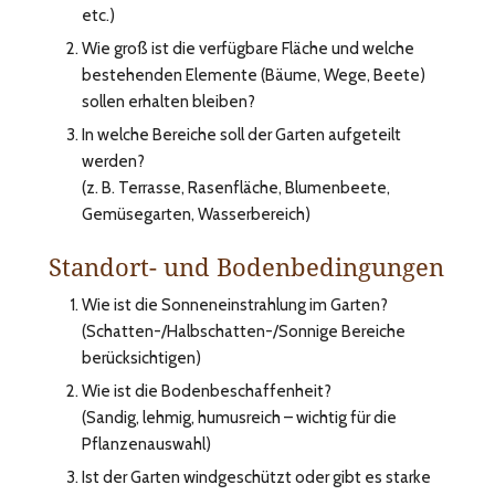
etc.)
Wie groß ist die verfügbare Fläche und welche
bestehenden Elemente (Bäume, Wege, Beete)
sollen erhalten bleiben?
In welche Bereiche soll der Garten aufgeteilt
werden?
(z. B. Terrasse, Rasenfläche, Blumenbeete,
Gemüsegarten, Wasserbereich)
Standort- und Bodenbedingungen
Wie ist die Sonneneinstrahlung im Garten?
(Schatten-/Halbschatten-/Sonnige Bereiche
berücksichtigen)
Wie ist die Bodenbeschaffenheit?
(Sandig, lehmig, humusreich – wichtig für die
Pflanzenauswahl)
Ist der Garten windgeschützt oder gibt es starke