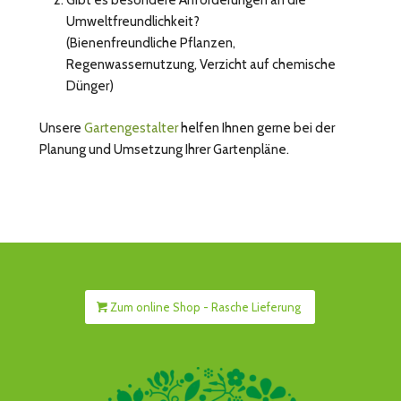
Umweltfreundlichkeit?
(Bienenfreundliche Pflanzen,
Regenwassernutzung, Verzicht auf chemische
Dünger)
Unsere
Gartengestalter
helfen Ihnen gerne bei der
Planung und Umsetzung Ihrer Gartenpläne.
Zum online Shop - Rasche Lieferung