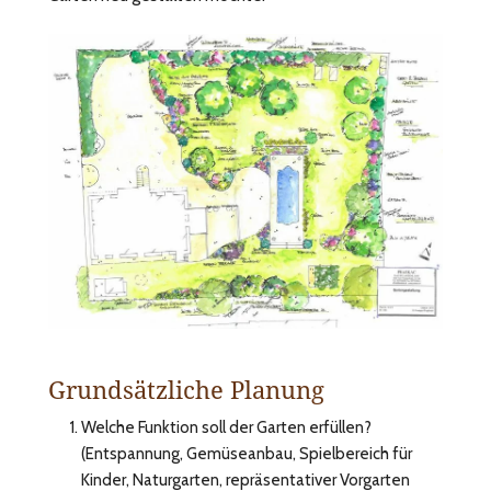
Grundsätzliche Planung
Welche Funktion soll der Garten erfüllen?
(Entspannung, Gemüseanbau, Spielbereich für
Kinder, Naturgarten, repräsentativer Vorgarten