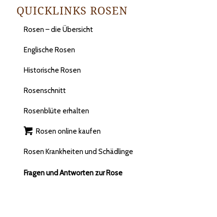
QUICKLINKS ROSEN
Rosen – die Übersicht
Englische Rosen
Historische Rosen
Rosenschnitt
Rosenblüte erhalten
Rosen online kaufen
Rosen Krankheiten und Schädlinge
Fragen und Antworten zur Rose