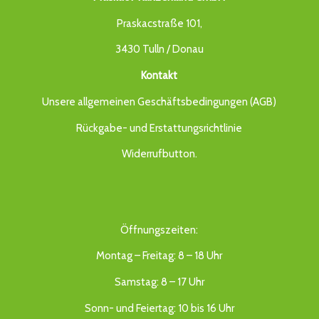
Praskacstraße 101,
3430 Tulln / Donau
Kontakt
Unsere allgemeinen Geschäftsbedingungen (AGB)
Rückgabe- und Erstattungsrichtlinie
Widerrufbutton
.
Öffnungszeiten:
Montag – Freitag: 8 – 18 Uhr
Samstag: 8 – 17 Uhr
Sonn- und Feiertag: 10 bis 16 Uhr