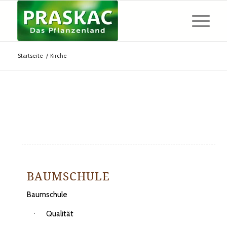
Startseite
/
Kirche
BAUMSCHULE
Baumschule
Qualität