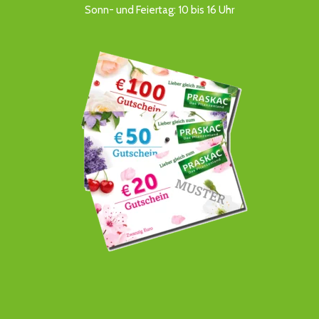
Sonn- und Feiertag: 10 bis 16 Uhr