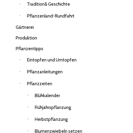
Tradition& Geschichte
Pflanzenland-Rundfahrt
Gärtnerei
Produktion
Pflanzentipps
Eintopfen und Umtopfen
Pflanzanleitungen
Pflanzzeiten
Blühkalender
Frühjahrspflanzung
Herbstpflanzung
Blumenzwiebeln setzen