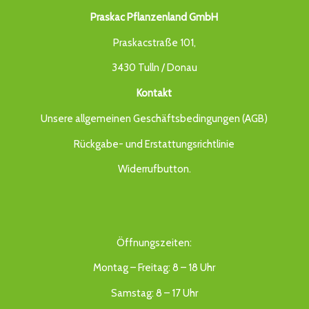
Praskac Pflanzenland GmbH
Praskacstraße 101,
3430 Tulln / Donau
Kontakt
Unsere allgemeinen Geschäftsbedingungen (AGB)
Rückgabe- und Erstattungsrichtlinie
Widerrufbutton
.
Öffnungszeiten:
Montag – Freitag: 8 – 18 Uhr
Samstag: 8 – 17 Uhr