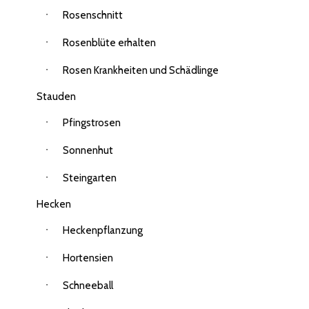
Rosenschnitt
Rosenblüte erhalten
Rosen Krankheiten und Schädlinge
Stauden
Pfingstrosen
Sonnenhut
Steingarten
Hecken
Heckenpflanzung
Hortensien
Schneeball