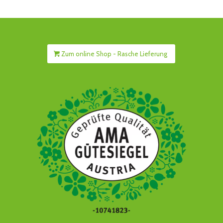
Zum online Shop - Rasche Lieferung