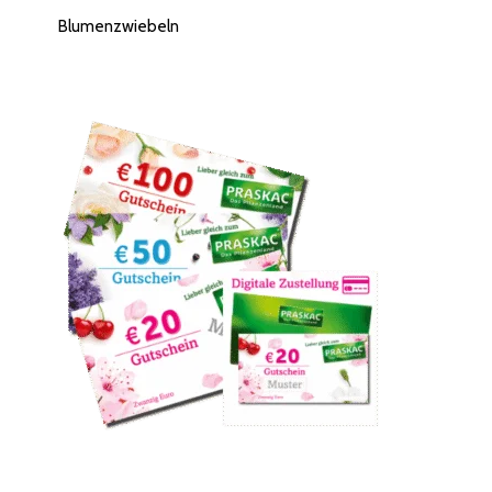
Blumenzwiebeln