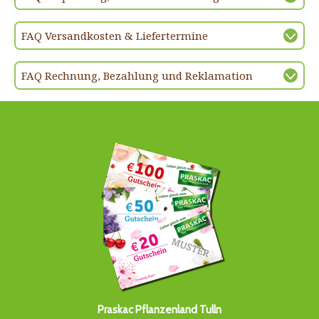
FAQ Versandkosten & Liefertermine
FAQ Rechnung, Bezahlung und Reklamation
Praskac Pflanzenland Tulln