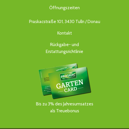
Öffnungszeiten
Praskacstraße 101, 3430 Tulln / Donau
Kontakt
Rückgabe- und
Erstattungsrichtlinie
Bis zu 3% des Jahresumsatzes
als Treuebonus