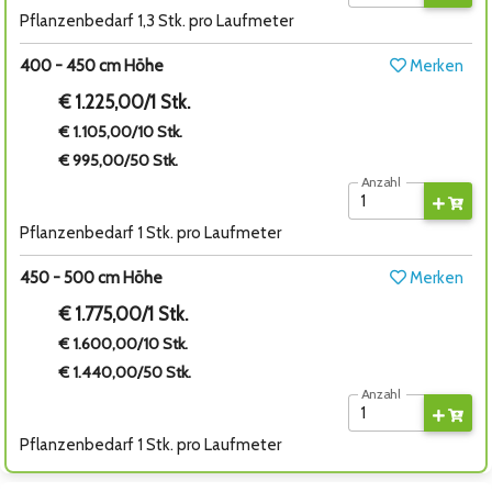
Pflanzenbedarf 1,3 Stk. pro Laufmeter
400 - 450 cm Höhe
Merken
€ 1.225,00/1 Stk.
€ 1.105,00/10 Stk.
€ 995,00/50 Stk.
Anzahl
Pflanzenbedarf 1 Stk. pro Laufmeter
450 - 500 cm Höhe
Merken
€ 1.775,00/1 Stk.
€ 1.600,00/10 Stk.
€ 1.440,00/50 Stk.
Anzahl
Pflanzenbedarf 1 Stk. pro Laufmeter