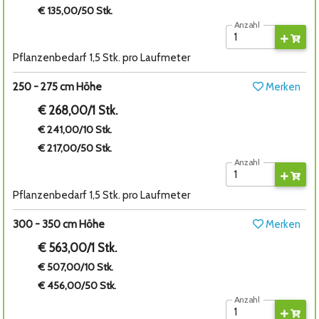
€ 135,00/50 Stk.
Anzahl
Pflanzenbedarf 1,5 Stk. pro Laufmeter
250 - 275 cm Höhe
Merken
€ 268,00/1 Stk.
€ 241,00/10 Stk.
€ 217,00/50 Stk.
Anzahl
Pflanzenbedarf 1,5 Stk. pro Laufmeter
300 - 350 cm Höhe
Merken
€ 563,00/1 Stk.
€ 507,00/10 Stk.
€ 456,00/50 Stk.
Anzahl