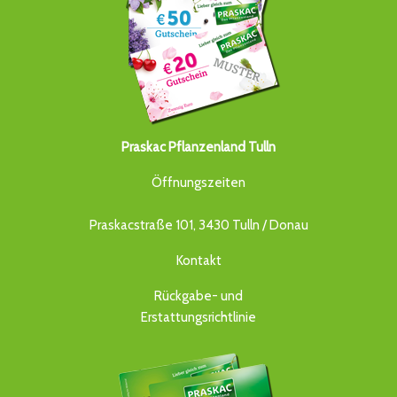
Praskac Pflanzenland Tulln
Öffnungszeiten
Praskacstraße 101, 3430 Tulln / Donau
Kontakt
Rückgabe- und
Erstattungsrichtlinie