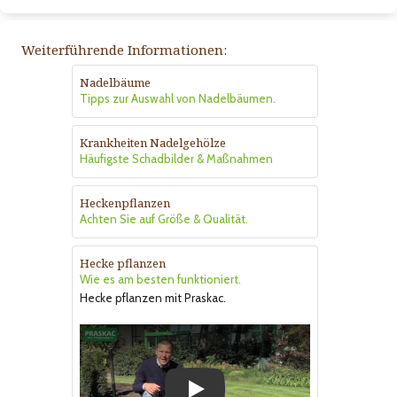
Weiterführende Informationen:
Nadelbäume
Tipps zur Auswahl von Nadelbäumen.
Krankheiten Nadelgehölze
Häufigste Schadbilder & Maßnahmen
Heckenpflanzen
Achten Sie auf Größe & Qualität.
Hecke pflanzen
Wie es am besten funktioniert.
Hecke pflanzen mit Praskac.