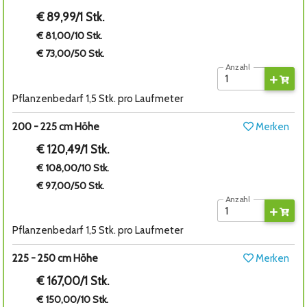
€ 89,99/1 Stk.
€ 81,00/10 Stk.
€ 73,00/50 Stk.
Anzahl
Pflanzenbedarf 1,5 Stk. pro Laufmeter
200 - 225 cm Höhe
Merken
€ 120,49/1 Stk.
€ 108,00/10 Stk.
€ 97,00/50 Stk.
Anzahl
Pflanzenbedarf 1,5 Stk. pro Laufmeter
225 - 250 cm Höhe
Merken
€ 167,00/1 Stk.
€ 150,00/10 Stk.