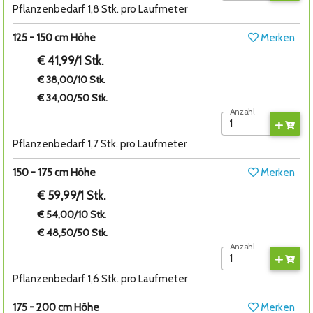
Pflanzenbedarf 1,8 Stk. pro Laufmeter
125 - 150 cm Höhe
Merken
€ 41,99/1 Stk.
€ 38,00/10 Stk.
€ 34,00/50 Stk.
Anzahl
Pflanzenbedarf 1,7 Stk. pro Laufmeter
150 - 175 cm Höhe
Merken
€ 59,99/1 Stk.
€ 54,00/10 Stk.
€ 48,50/50 Stk.
Anzahl
Pflanzenbedarf 1,6 Stk. pro Laufmeter
175 - 200 cm Höhe
Merken