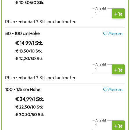
€ 10,50/50 Stk.
Anzahl
Pflanzenbedarf 2 Stk. pro Laufmeter
80 - 100 cm Höhe
Merken
€ 14,99/1 Stk.
€ 13,50/10 Stk.
€ 12,20/50 Stk.
Anzahl
Pflanzenbedarf 2 Stk. pro Laufmeter
100 - 125 cm Höhe
Merken
€ 24,99/1 Stk.
€ 22,50/10 Stk.
€ 20,30/50 Stk.
Anzahl