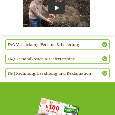
Play
FAQ Verpackung, Versand & Lieferung
FAQ Versandkosten & Liefertermine
FAQ Rechnung, Bezahlung und Reklamation