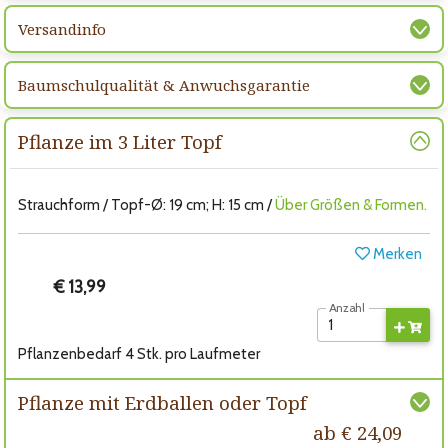
Versandinfo
Baumschulqualität & Anwuchsgarantie
Pflanze im 3 Liter Topf
Strauchform / Topf-Ø: 19 cm; H: 15 cm /
Über Größen & Formen.
Merken
€ 13,99
Anzahl
Pflanzenbedarf 4 Stk. pro Laufmeter
Pflanze mit Erdballen oder Topf
ab € 24,09