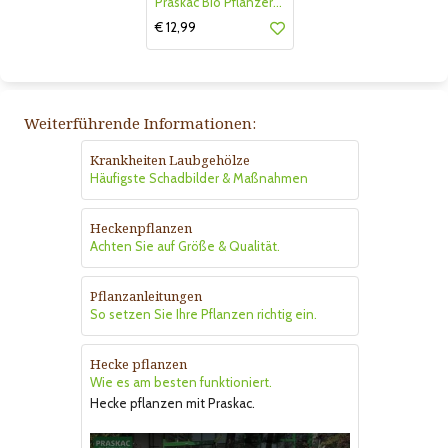
Praskac Bio Pflanzerde
€ 12,99
Weiterführende Informationen:
Krankheiten Laubgehölze
Häufigste Schadbilder & Maßnahmen
Heckenpflanzen
Achten Sie auf Größe & Qualität.
Pflanzanleitungen
So setzen Sie Ihre Pflanzen richtig ein.
Hecke pflanzen
Wie es am besten funktioniert.
Hecke pflanzen mit Praskac.