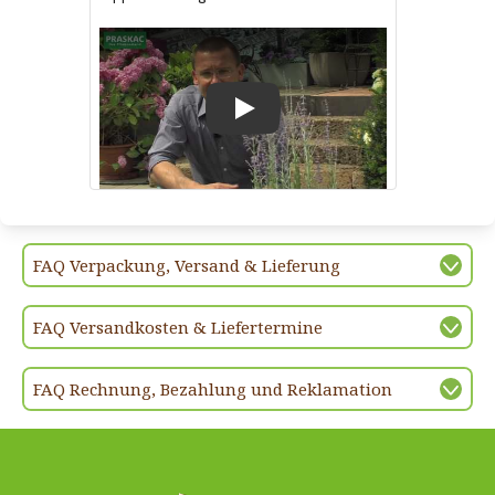
Play
FAQ Verpackung, Versand & Lieferung
FAQ Versandkosten & Liefertermine
FAQ Rechnung, Bezahlung und Reklamation