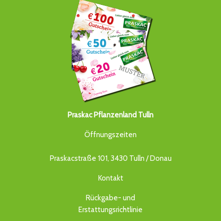
Praskac Pflanzenland Tulln
Öffnungszeiten
Praskacstraße 101, 3430 Tulln / Donau
Kontakt
Rückgabe- und
Erstattungsrichtlinie