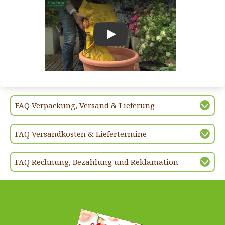
Play
FAQ Verpackung, Versand & Lieferung
FAQ Versandkosten & Liefertermine
FAQ Rechnung, Bezahlung und Reklamation