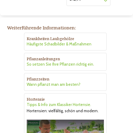
Weiterführende Informationen:
Krankheiten Laubgehölze
Häufigste Schadbilder & Maßnahmen
Pflanzanleitungen
So setzen Sie Ihre Pflanzen richtig ein.
Pflanzzeiten
Wann pflanzt man am besten?
Hortensie
Tipps & Info zum Klassiker Hortensie.
Hortensien: vielfältig, schön und modern.