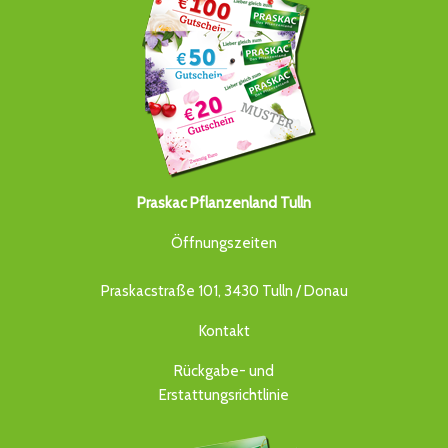
Praskac Pflanzenland Tulln
Öffnungszeiten
Praskacstraße 101, 3430 Tulln / Donau
Kontakt
Rückgabe- und
Erstattungsrichtlinie