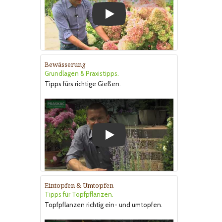
Play
Bewässerung
Grundlagen & Praxistipps.
Tipps fürs richtige Gießen.
Play
Eintopfen & Umtopfen
Tipps für Topfpflanzen.
Topfpflanzen richtig ein- und umtopfen.