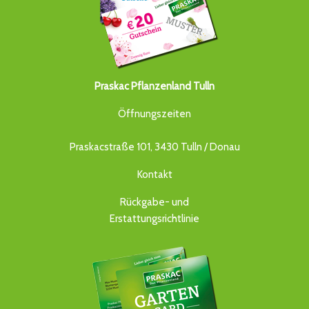
Praskac Pflanzenland Tulln
Öffnungszeiten
Praskacstraße 101, 3430 Tulln / Donau
Kontakt
Rückgabe- und
Erstattungsrichtlinie