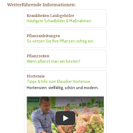
Weiterführende Informationen:
Krankheiten Laubgehölze
Häufigste Schadbilder & Maßnahmen
Pflanzanleitungen
So setzen Sie Ihre Pflanzen richtig ein.
Pflanzzeiten
Wann pflanzt man am besten?
Hortensie
Tipps & Info zum Klassiker Hortensie.
Hortensien: vielfältig, schön und modern.
Play