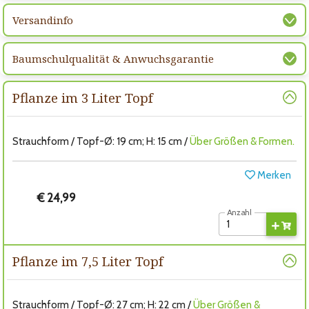
Versandinfo
Baumschulqualität & Anwuchsgarantie
Pflanze im 3 Liter Topf
Strauchform / Topf-Ø: 19 cm; H: 15 cm /
Über Größen & Formen.
Merken
€ 24,99
Anzahl
Pflanze im 7,5 Liter Topf
Strauchform / Topf-Ø: 27 cm; H: 22 cm /
Über Größen &