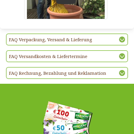
Play
FAQ Verpackung, Versand & Lieferung
FAQ Versandkosten & Liefertermine
FAQ Rechnung, Bezahlung und Reklamation