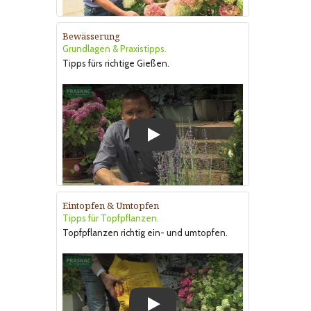
Bewässerung
Grundlagen & Praxistipps.
Tipps fürs richtige Gießen.
Play
Eintopfen & Umtopfen
Tipps für Topfpflanzen.
Topfpflanzen richtig ein- und umtopfen.