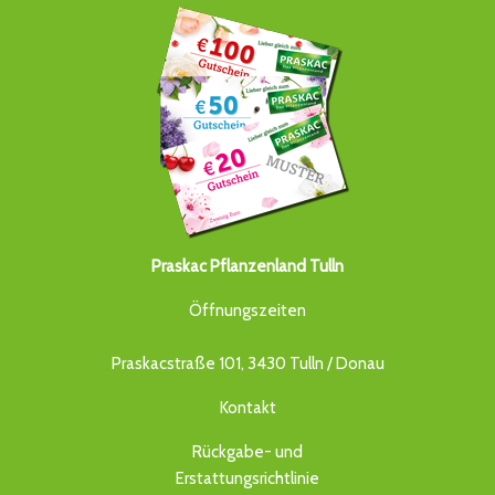
Praskac Pflanzenland Tulln
Öffnungszeiten
Praskacstraße 101, 3430 Tulln / Donau
Kontakt
Rückgabe- und
Erstattungsrichtlinie