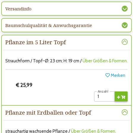
Versandinfo
Baumschulqualität & Anwuchsgarantie
Pflanze im 5 Liter Topf
Strauchform / Topf-Ø: 23 cm; H: 19 cm /
Über Größen & Formen.
Merken
€ 25,99
Anzahl
Pflanze mit Erdballen oder Topf
strauchartig wachsende Pflanze /
Über Größen & Formen.