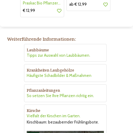
Praskac Bio Pflanzerde
ab € 12,99
€ 12,99
Weiterführende Informationen:
Laubbäume
Tipps zur Auswahl von Laubbäumen.
Krankheiten Laubgehölze
Häufigste Schadbilder & Maßnahmen
Pflanzanleitungen
So setzen Sie Ihre Pflanzen richtig ein.
Kirsche
Vielfalt der Kirschen im Garten.
Kirschbaum: bezaubernder Frühlingsbote.