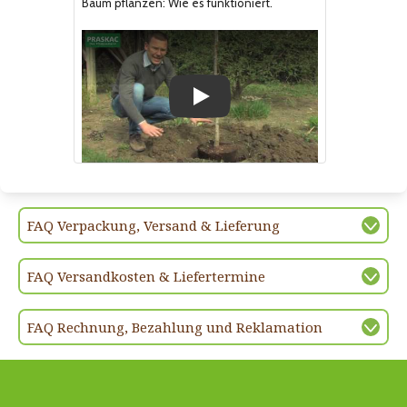
Baum pflanzen: Wie es funktioniert.
Play
FAQ Verpackung, Versand & Lieferung
FAQ Versandkosten & Liefertermine
FAQ Rechnung, Bezahlung und Reklamation