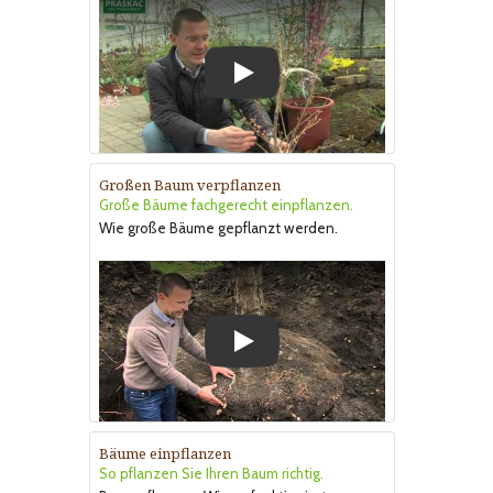
Play
Großen Baum verpflanzen
Große Bäume fachgerecht einpflanzen.
Wie große Bäume gepflanzt werden.
Play
Bäume einpflanzen
So pflanzen Sie Ihren Baum richtig.