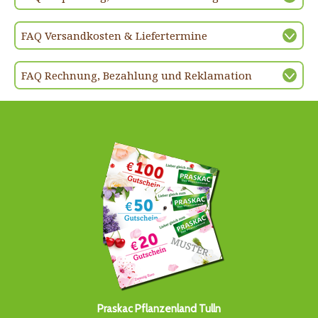
FAQ Versandkosten & Liefertermine
FAQ Rechnung, Bezahlung und Reklamation
Praskac Pflanzenland Tulln