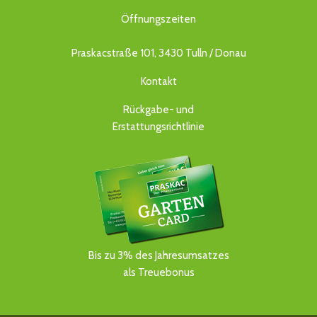
Öffnungszeiten
Praskacstraße 101, 3430 Tulln / Donau
Kontakt
Rückgabe- und
Erstattungsrichtlinie
Bis zu 3% des Jahresumsatzes
als Treuebonus