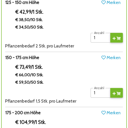
125 - 150 cm Höhe
Merken
€ 42,99/1 Stk.
€ 38,50/10 Stk.
€ 34,50/50 Stk.
Anzahl
Pflanzenbedarf 2 Stk. pro Laufmeter
150 - 175 cm Höhe
Merken
€ 73,49/1 Stk.
€ 66,00/10 Stk.
€ 59,50/50 Stk.
Anzahl
Pflanzenbedarf 1,5 Stk. pro Laufmeter
175 - 200 cm Höhe
Merken
€ 104,99/1 Stk.