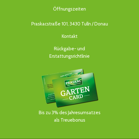
Öffnungszeiten
Praskacstraße 101, 3430 Tulln / Donau
Kontakt
Rückgabe- und
Erstattungsrichtlinie
Bis zu 3% des Jahresumsatzes
als Treuebonus