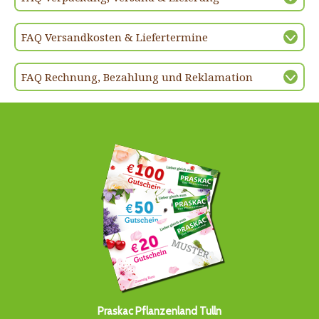
FAQ Versandkosten & Liefertermine
FAQ Rechnung, Bezahlung und Reklamation
Praskac Pflanzenland Tulln