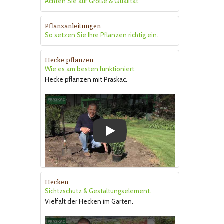
Achten Sie auf Größe & Qualität.
Pflanzanleitungen
So setzen Sie Ihre Pflanzen richtig ein.
Hecke pflanzen
Wie es am besten funktioniert.
Hecke pflanzen mit Praskac.
Play
Hecken
Sichtzschutz & Gestaltungselement.
Vielfalt der Hecken im Garten.