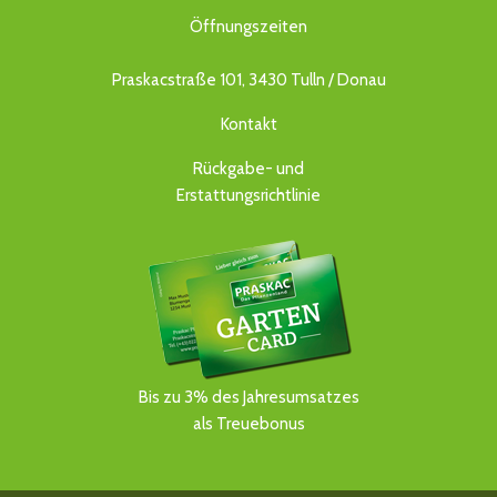
Öffnungszeiten
Praskacstraße 101, 3430 Tulln / Donau
Kontakt
Rückgabe- und
Erstattungsrichtlinie
Bis zu 3% des Jahresumsatzes
als Treuebonus