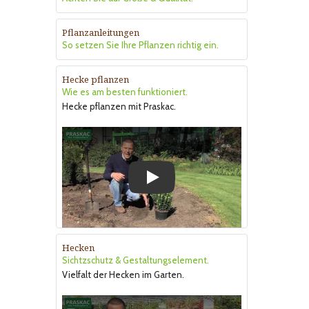
Pflanzanleitungen
So setzen Sie Ihre Pflanzen richtig ein.
Hecke pflanzen
Wie es am besten funktioniert.
Hecke pflanzen mit Praskac.
Play
Hecken
Sichtzschutz & Gestaltungselement.
Vielfalt der Hecken im Garten.