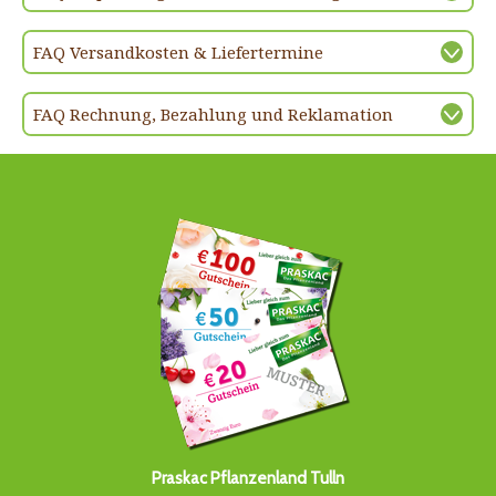
FAQ Versandkosten & Liefertermine
FAQ Rechnung, Bezahlung und Reklamation
Praskac Pflanzenland Tulln