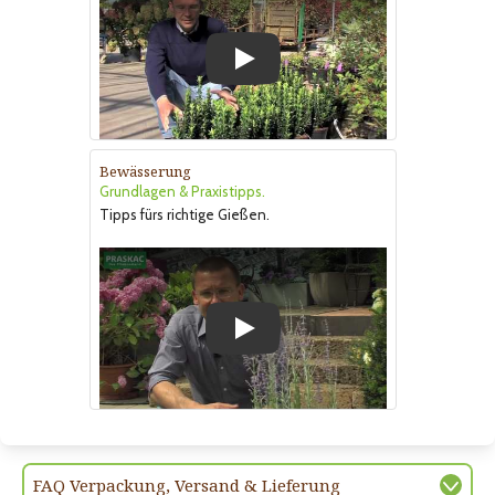
Play
Bewässerung
Grundlagen & Praxistipps.
Tipps fürs richtige Gießen.
Play
FAQ Verpackung, Versand & Lieferung