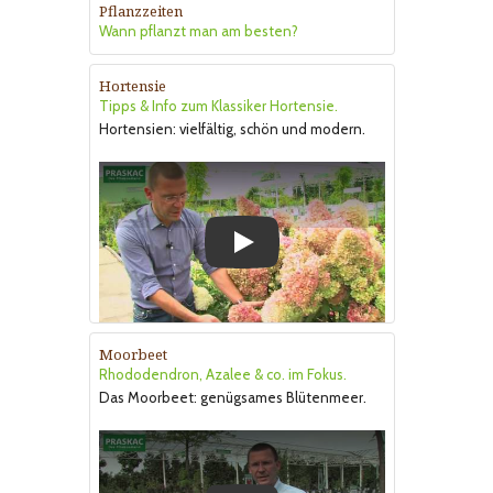
Pflanzzeiten
Wann pflanzt man am besten?
Hortensie
Tipps & Info zum Klassiker Hortensie.
Hortensien: vielfältig, schön und modern.
Play
Moorbeet
Rhododendron, Azalee & co. im Fokus.
Das Moorbeet: genügsames Blütenmeer.