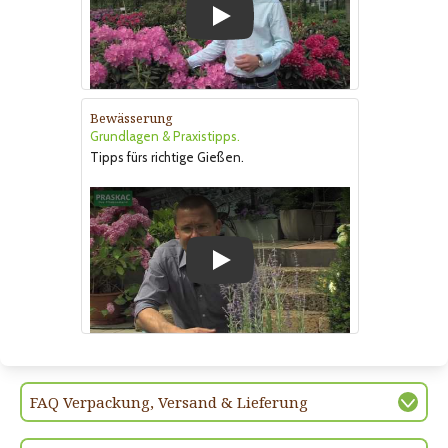
Play
Bewässerung
Grundlagen & Praxistipps.
Tipps fürs richtige Gießen.
Play
FAQ Verpackung, Versand & Lieferung