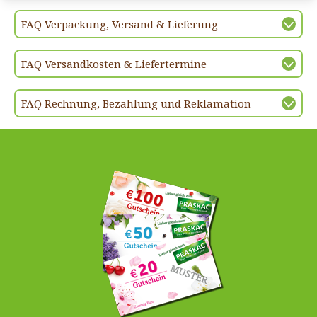
FAQ Verpackung, Versand & Lieferung
FAQ Versandkosten & Liefertermine
FAQ Rechnung, Bezahlung und Reklamation