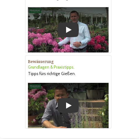
Play
Bewässerung
Grundlagen & Praxistipps.
Tipps fürs richtige Gießen.
Play