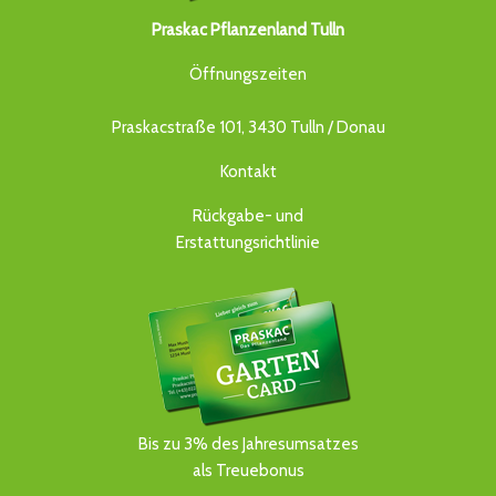
Praskac Pflanzenland Tulln
Öffnungszeiten
Praskacstraße 101, 3430 Tulln / Donau
Kontakt
Rückgabe- und
Erstattungsrichtlinie
Bis zu 3% des Jahresumsatzes
als Treuebonus