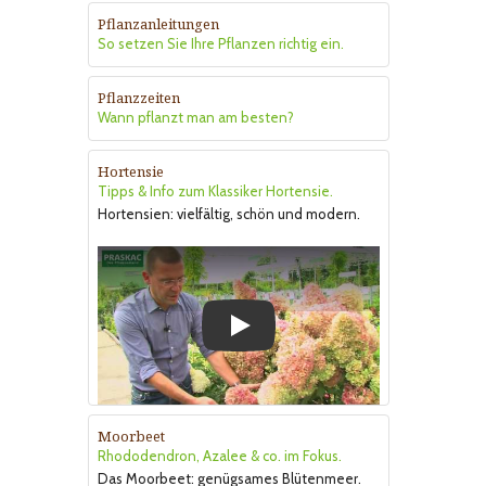
Pflanzanleitungen
So setzen Sie Ihre Pflanzen richtig ein.
Pflanzzeiten
Wann pflanzt man am besten?
Hortensie
Tipps & Info zum Klassiker Hortensie.
Hortensien: vielfältig, schön und modern.
Play
Moorbeet
Rhododendron, Azalee & co. im Fokus.
Das Moorbeet: genügsames Blütenmeer.