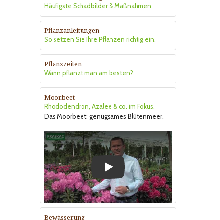
Häufigste Schadbilder & Maßnahmen
Pflanzanleitungen
So setzen Sie Ihre Pflanzen richtig ein.
Pflanzzeiten
Wann pflanzt man am besten?
Moorbeet
Rhododendron, Azalee & co. im Fokus.
Das Moorbeet: genügsames Blütenmeer.
Play
Bewässerung