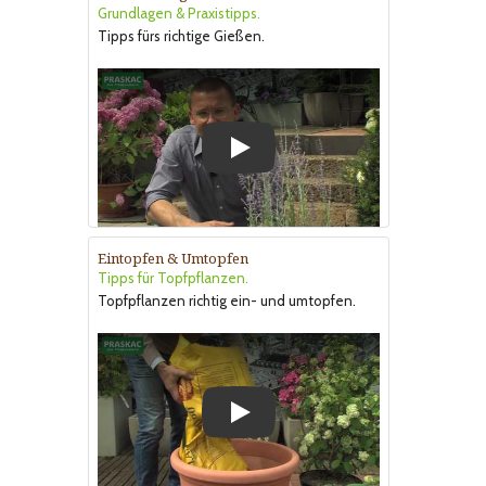
Grundlagen & Praxistipps.
Tipps fürs richtige Gießen.
Play
Eintopfen & Umtopfen
Tipps für Topfpflanzen.
Topfpflanzen richtig ein- und umtopfen.
Play