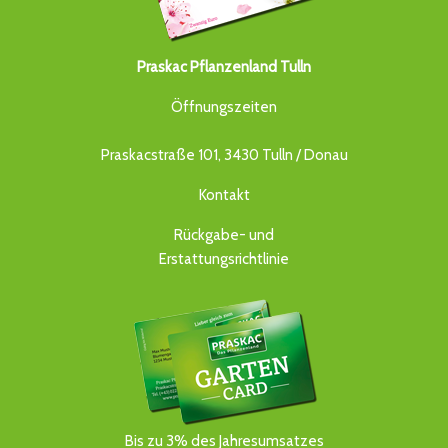
Praskac Pflanzenland Tulln
Öffnungszeiten
Praskacstraße 101, 3430 Tulln / Donau
Kontakt
Rückgabe- und
Erstattungsrichtlinie
Bis zu 3% des Jahresumsatzes