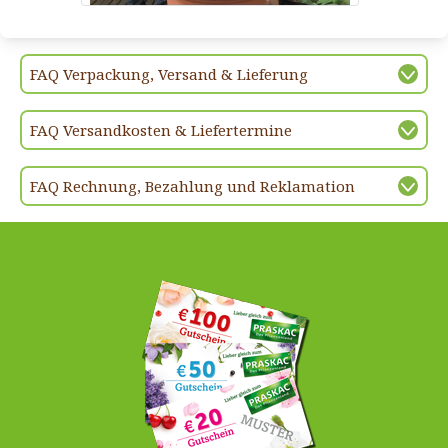
FAQ Verpackung, Versand & Lieferung
FAQ Versandkosten & Liefertermine
FAQ Rechnung, Bezahlung und Reklamation