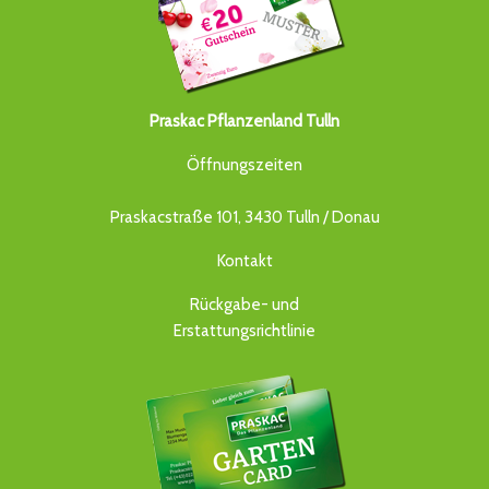
Praskac Pflanzenland Tulln
Öffnungszeiten
Praskacstraße 101, 3430 Tulln / Donau
Kontakt
Rückgabe- und
Erstattungsrichtlinie