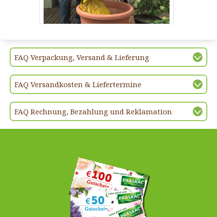
FAQ Verpackung, Versand & Lieferung
FAQ Versandkosten & Liefertermine
FAQ Rechnung, Bezahlung und Reklamation