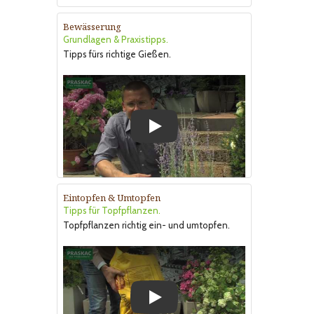
Bewässerung
Grundlagen & Praxistipps.
Tipps fürs richtige Gießen.
Play
Eintopfen & Umtopfen
Tipps für Topfpflanzen.
Topfpflanzen richtig ein- und umtopfen.
Play