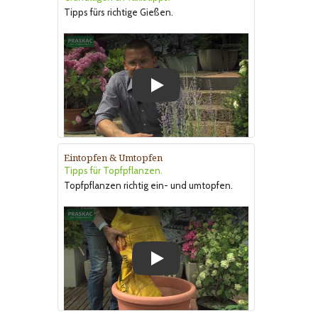
Tipps fürs richtige Gießen.
Play
Eintopfen & Umtopfen
Tipps für Topfpflanzen.
Topfpflanzen richtig ein- und umtopfen.
Play