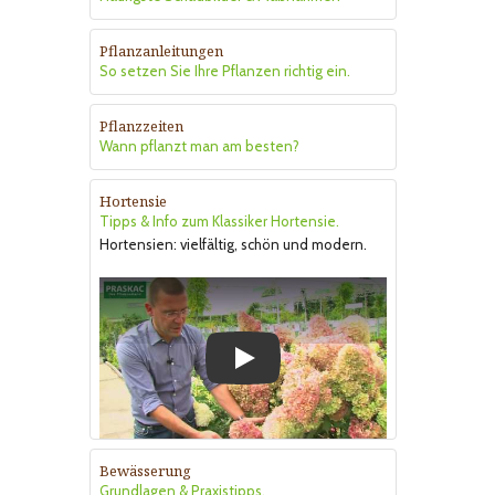
Pflanzanleitungen
So setzen Sie Ihre Pflanzen richtig ein.
Pflanzzeiten
Wann pflanzt man am besten?
Hortensie
Tipps & Info zum Klassiker Hortensie.
Hortensien: vielfältig, schön und modern.
Play
Bewässerung
Grundlagen & Praxistipps.