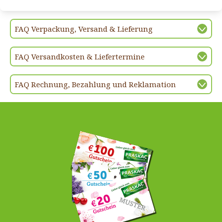
FAQ Verpackung, Versand & Lieferung
FAQ Versandkosten & Liefertermine
FAQ Rechnung, Bezahlung und Reklamation