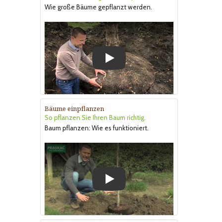
Wie große Bäume gepflanzt werden.
Play
Bäume einpflanzen
So pflanzen Sie Ihren Baum richtig.
Baum pflanzen: Wie es funktioniert.
Play