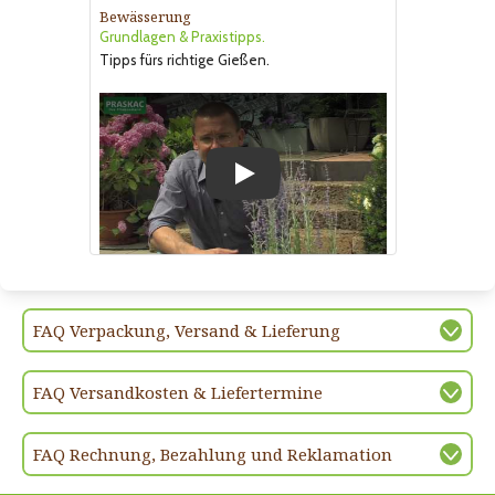
Bewässerung
Grundlagen & Praxistipps.
Tipps fürs richtige Gießen.
Play
FAQ Verpackung, Versand & Lieferung
FAQ Versandkosten & Liefertermine
FAQ Rechnung, Bezahlung und Reklamation