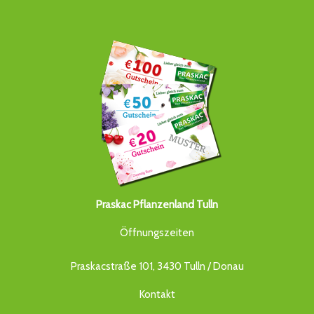
Praskac Pflanzenland Tulln
Öffnungszeiten
Praskacstraße 101, 3430 Tulln / Donau
Kontakt