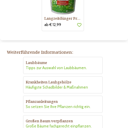
Langzeitdünger Praskac
ab € 12,99
Weiterführende Informationen:
Laubbäume
Tipps zur Auswahl von Laubbäumen.
Krankheiten Laubgehölze
Häufigste Schadbilder & Maßnahmen
Pflanzanleitungen
So setzen Sie Ihre Pflanzen richtig ein.
Großen Baum verpflanzen
Große Bäume fachgerecht einpflanzen.