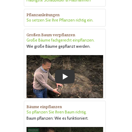
Pflanzanleitungen
So setzen Sie Ihre Pflanzen richtig ein.
Großen Baum verpflanzen
Große Bäume fachgerecht einpflanzen.
Wie große Bäume gepflanzt werden.
Play
Bäume einpflanzen
So pflanzen Sie Ihren Baum richtig.
Baum pflanzen: Wie es funktioniert.