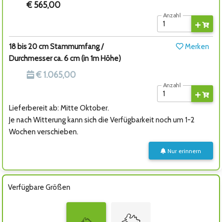
€ 565,00
Anzahl
18 bis 20 cm Stammumfang /
Merken
Durchmesser ca. 6 cm (in 1m Höhe)
€ 1.065,00
Anzahl
Lieferbereit ab: Mitte Oktober.
Je nach Witterung kann sich die Verfügbarkeit noch um 1-2
Wochen verschieben.
Nur erinnern
Verfügbare Größen