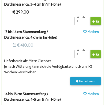
Durchmesser ca. 3-4 cm (in 1m Höhe)
€ 299,00
Anzahl
12 bis 14 cm Stammumfang /
Merken
Durchmesser ca. 4 cm (in 1m Höhe)
€ 410,00
Anzahl
Lieferbereit ab: Mitte Oktober.
Je nach Witterung kann sich die Verfügbarkeit noch um 1-2
Wochen verschieben.
Nur erinnern
14 bis 16 cm Stammumfang /
Merken
Durchmesser ca. 4-5 cm (in 1m Höhe)