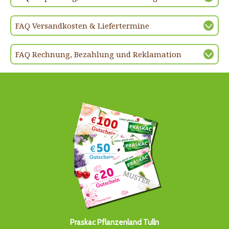
FAQ Versandkosten & Liefertermine
FAQ Rechnung, Bezahlung und Reklamation
Praskac Pflanzenland Tulln