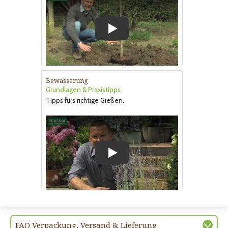
Play
Bewässerung
Grundlagen & Praxistipps.
Tipps fürs richtige Gießen.
Play
FAQ Verpackung, Versand & Lieferung