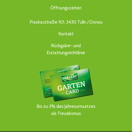
Öffnungszeiten
Praskacstraße 101, 3430 Tulln / Donau
Kontakt
Rückgabe- und
Erstattungsrichtlinie
Bis zu 3% des Jahresumsatzes
als Treuebonus