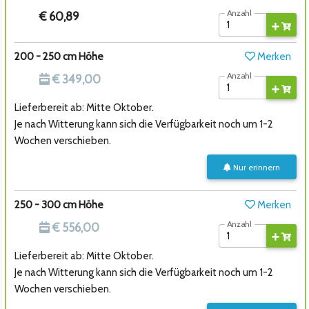
Anzahl
€ 60,89
200 - 250 cm Höhe
Merken
Anzahl
€ 349,00
Lieferbereit ab: Mitte Oktober.
Je nach Witterung kann sich die Verfügbarkeit noch um 1-2
Wochen verschieben.
Nur erinnern
250 - 300 cm Höhe
Merken
Anzahl
€ 556,00
Lieferbereit ab: Mitte Oktober.
Je nach Witterung kann sich die Verfügbarkeit noch um 1-2
Wochen verschieben.