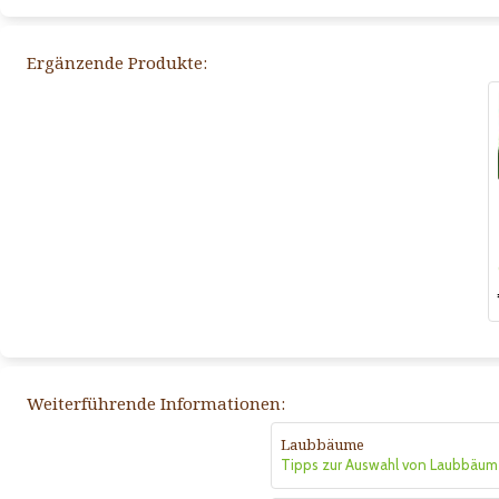
Ergänzende Produkte:
Weiterführende Informationen:
Laubbäume
Tipps zur Auswahl von Laubbäum