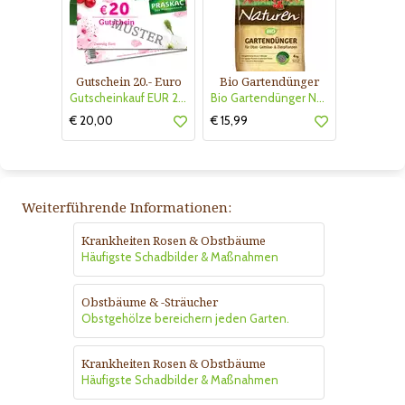
Gutschein 20.- Euro
Bio Gartendünger
Gutscheinkauf EUR 20.-
Bio Gartendünger Naturen
€ 20,00
€ 15,99
Weiterführende Informationen:
Krankheiten Rosen & Obstbäume
Häufigste Schadbilder & Maßnahmen
Obstbäume & -Sträucher
Obstgehölze bereichern jeden Garten.
Krankheiten Rosen & Obstbäume
Häufigste Schadbilder & Maßnahmen