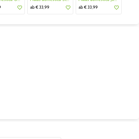
9
ab € 33,99
ab € 33,99