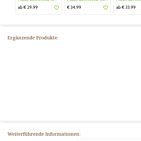
ab € 29,99
€ 34,99
ab € 33,99
Ergänzende Produkte:
Weiterführende Informationen: