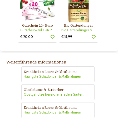
Gutschein 20.- Euro
Bio Gartendünger
Gutscheinkauf EUR 20.-
Bio Gartendünger Naturen
€ 20,00
€ 15,99
Weiterführende Informationen:
Krankheiten Rosen & Obstbäume
Häufigste Schadbilder & Maßnahmen
Obstbäume & -Sträucher
Obstgehölze bereichern jeden Garten.
Krankheiten Rosen & Obstbäume
Häufigste Schadbilder & Maßnahmen