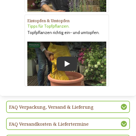
Eintopfen & Umtopfen
Tipps für Topfpflanzen.
Topfpflanzen richtig ein- und umtopfen.
Play
FAQ Verpackung, Versand & Lieferung
FAQ Versandkosten & Liefertermine