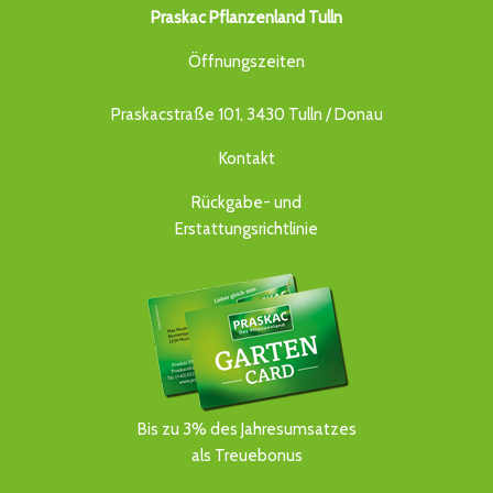
Praskac Pflanzenland Tulln
Öffnungszeiten
Praskacstraße 101, 3430 Tulln / Donau
Kontakt
Rückgabe- und
Erstattungsrichtlinie
Bis zu 3% des Jahresumsatzes
als Treuebonus