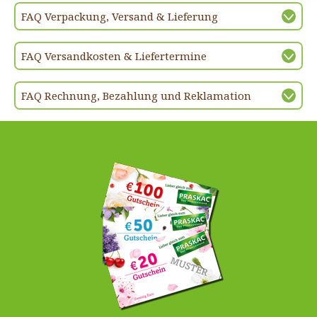
FAQ Verpackung, Versand & Lieferung
FAQ Versandkosten & Liefertermine
FAQ Rechnung, Bezahlung und Reklamation