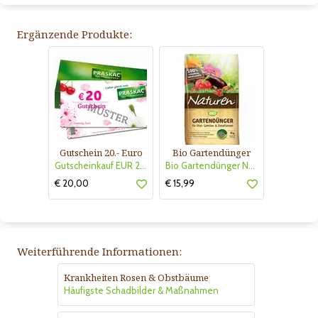
Ergänzende Produkte:
Gutschein 20.- Euro
Bio Gartendünger
Gutscheinkauf EUR 20.-
Bio Gartendünger Naturen
€ 20,00
€ 15,99
Weiterführende Informationen:
Krankheiten Rosen & Obstbäume
Häufigste Schadbilder & Maßnahmen