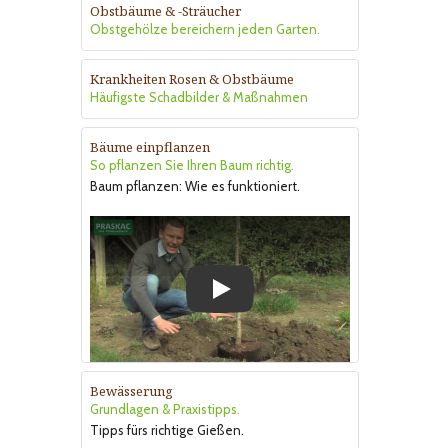
Obstbäume & -Sträucher
Obstgehölze bereichern jeden Garten.
Krankheiten Rosen & Obstbäume
Häufigste Schadbilder & Maßnahmen
Bäume einpflanzen
So pflanzen Sie Ihren Baum richtig.
Baum pflanzen: Wie es funktioniert.
Play
Bewässerung
Grundlagen & Praxistipps.
Tipps fürs richtige Gießen.