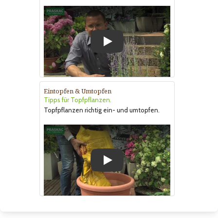
Play
Eintopfen & Umtopfen
Tipps für Topfpflanzen.
Topfpflanzen richtig ein- und umtopfen.
Play