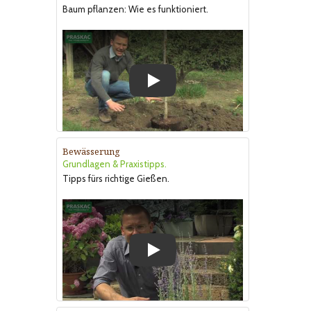
Baum pflanzen: Wie es funktioniert.
Play
Bewässerung
Grundlagen & Praxistipps.
Tipps fürs richtige Gießen.
Play