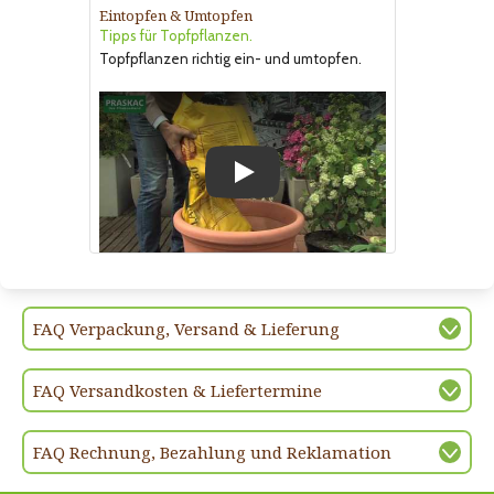
Eintopfen & Umtopfen
Tipps für Topfpflanzen.
Topfpflanzen richtig ein- und umtopfen.
Play
FAQ Verpackung, Versand & Lieferung
FAQ Versandkosten & Liefertermine
FAQ Rechnung, Bezahlung und Reklamation