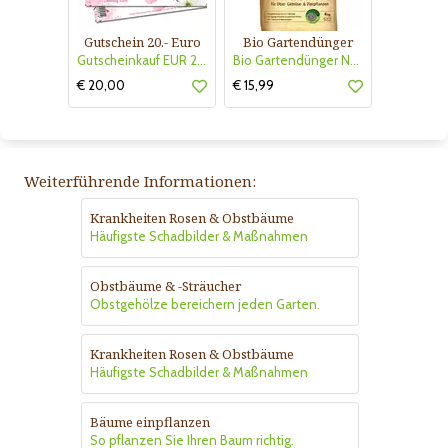
Gutschein 20.- Euro
Bio Gartendünger
Gutscheinkauf EUR 20.-
Bio Gartendünger Naturen
€ 20,00
€ 15,99
Weiterführende Informationen:
Krankheiten Rosen & Obstbäume
Häufigste Schadbilder & Maßnahmen
Obstbäume & -Sträucher
Obstgehölze bereichern jeden Garten.
Krankheiten Rosen & Obstbäume
Häufigste Schadbilder & Maßnahmen
Bäume einpflanzen
So pflanzen Sie Ihren Baum richtig.