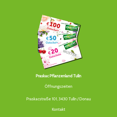
Praskac Pflanzenland Tulln
Öffnungszeiten
Praskacstraße 101, 3430 Tulln / Donau
Kontakt