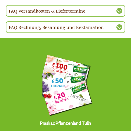
FAQ Versandkosten & Liefertermine
FAQ Rechnung, Bezahlung und Reklamation
Praskac Pflanzenland Tulln