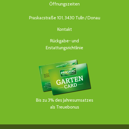
Öffnungszeiten
Praskacstraße 101, 3430 Tulln / Donau
Kontakt
Rückgabe- und
Erstattungsrichtlinie
Bis zu 3% des Jahresumsatzes
als Treuebonus