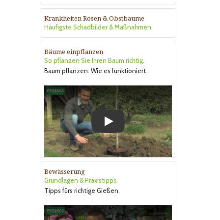
Krankheiten Rosen & Obstbäume
Häufigste Schadbilder & Maßnahmen
Bäume einpflanzen
So pflanzen Sie Ihren Baum richtig.
Baum pflanzen: Wie es funktioniert.
Play
Bewässerung
Grundlagen & Praxistipps.
Tipps fürs richtige Gießen.