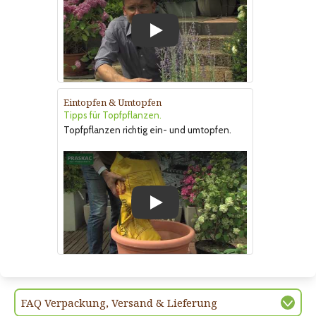
Play
Eintopfen & Umtopfen
Tipps für Topfpflanzen.
Topfpflanzen richtig ein- und umtopfen.
Play
FAQ Verpackung, Versand & Lieferung