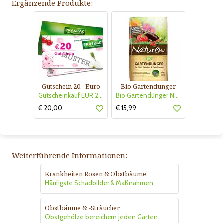
Ergänzende Produkte:
Gutschein 20.- Euro
Bio Gartendünger
Gutscheinkauf EUR 20.-
Bio Gartendünger Naturen
€ 20,00
€ 15,99
Weiterführende Informationen:
Krankheiten Rosen & Obstbäume
Häufigste Schadbilder & Maßnahmen
Obstbäume & -Sträucher
Obstgehölze bereichern jeden Garten.