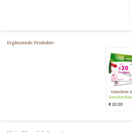
Ergänzende Produkte:
Gutschein 2
€ 20,00