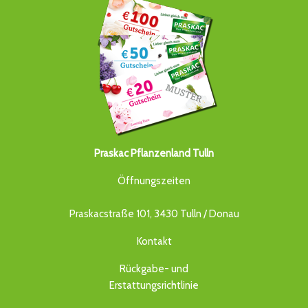
Praskac Pflanzenland Tulln
Öffnungszeiten
Praskacstraße 101, 3430 Tulln / Donau
Kontakt
Rückgabe- und
Erstattungsrichtlinie