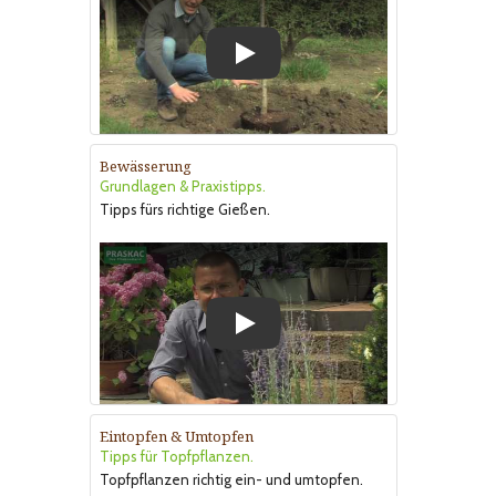
Play
Bewässerung
Grundlagen & Praxistipps.
Tipps fürs richtige Gießen.
Play
Eintopfen & Umtopfen
Tipps für Topfpflanzen.
Topfpflanzen richtig ein- und umtopfen.