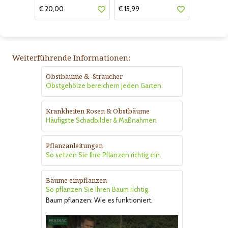
€ 20,00
€ 15,99
Weiterführende Informationen:
Obstbäume & -Sträucher
Obstgehölze bereichern jeden Garten.
Krankheiten Rosen & Obstbäume
Häufigste Schadbilder & Maßnahmen
Pflanzanleitungen
So setzen Sie Ihre Pflanzen richtig ein.
Bäume einpflanzen
So pflanzen Sie Ihren Baum richtig.
Baum pflanzen: Wie es funktioniert.