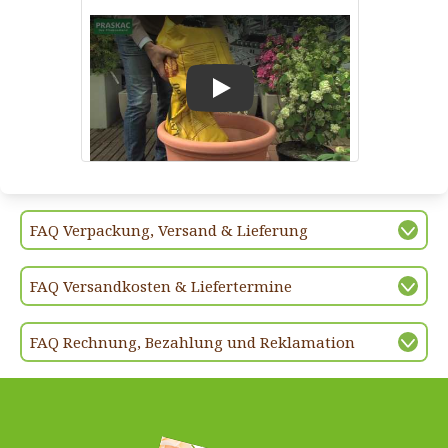
Play
FAQ Verpackung, Versand & Lieferung
FAQ Versandkosten & Liefertermine
FAQ Rechnung, Bezahlung und Reklamation