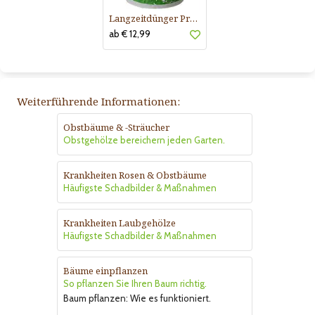
Langzeitdünger Praskac
ab € 12,99
Weiterführende Informationen:
Obstbäume & -Sträucher
Obstgehölze bereichern jeden Garten.
Krankheiten Rosen & Obstbäume
Häufigste Schadbilder & Maßnahmen
Krankheiten Laubgehölze
Häufigste Schadbilder & Maßnahmen
Bäume einpflanzen
So pflanzen Sie Ihren Baum richtig.
Baum pflanzen: Wie es funktioniert.