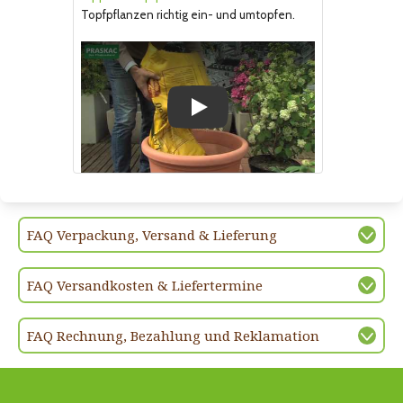
Topfpflanzen richtig ein- und umtopfen.
Play
FAQ Verpackung, Versand & Lieferung
FAQ Versandkosten & Liefertermine
FAQ Rechnung, Bezahlung und Reklamation