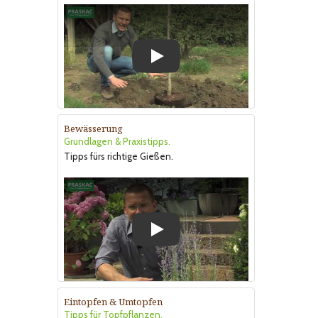
Play
Bewässerung
Grundlagen & Praxistipps.
Tipps fürs richtige Gießen.
Play
Eintopfen & Umtopfen
Tipps für Topfpflanzen.