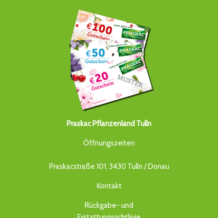
Praskac Pflanzenland Tulln
Öffnungszeiten
Praskacstraße 101, 3430 Tulln / Donau
Kontakt
Rückgabe- und
Erstattungsrichtlinie