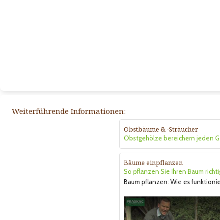
Weiterführende Informationen:
Obstbäume & -Sträucher
Obstgehölze bereichern jeden G
Bäume einpflanzen
So pflanzen Sie Ihren Baum richti
Baum pflanzen: Wie es funktionie