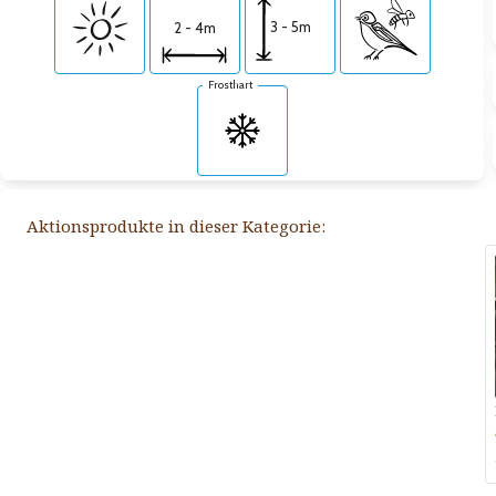
3 - 5m
2 - 4m
Frosthart
Aktionsprodukte in dieser Kategorie: