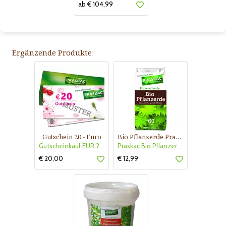
ab € 104,99
Ergänzende Produkte:
Gutschein 20.- Euro
Bio Pflanzerde Praskac
Gutscheinkauf EUR 20.-
Praskac Bio Pflanzerde
€ 20,00
€ 12,99