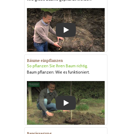
Play
Bäume einpflanzen
So pflanzen Sie Ihren Baum richtig.
Baum pflanzen: Wie es funktioniert.
Play
Bewässerung