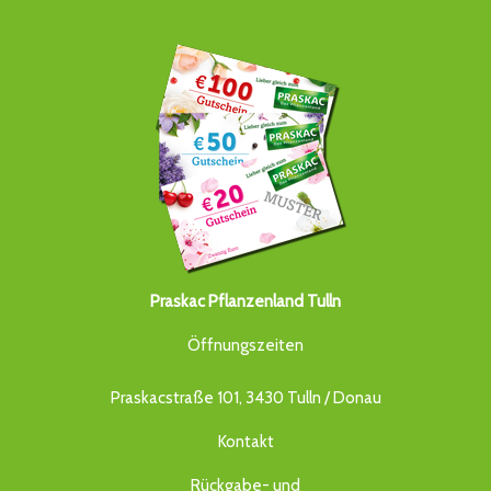
Praskac Pflanzenland Tulln
Öffnungszeiten
Praskacstraße 101, 3430 Tulln / Donau
Kontakt
Rückgabe- und