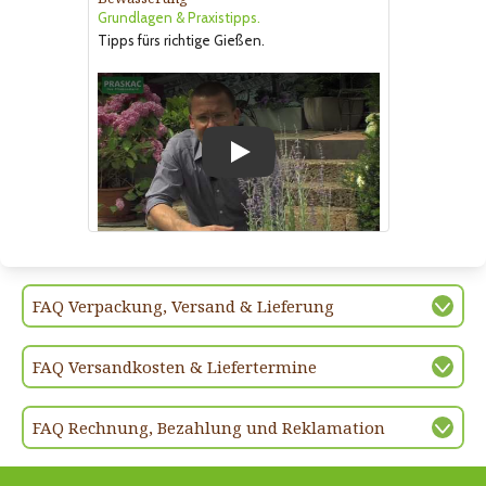
Grundlagen & Praxistipps.
Tipps fürs richtige Gießen.
Play
FAQ Verpackung, Versand & Lieferung
FAQ Versandkosten & Liefertermine
FAQ Rechnung, Bezahlung und Reklamation