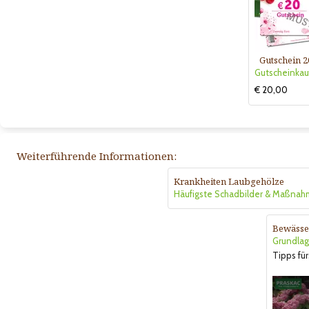
Gutschein 2
€ 20,00
Weiterführende Informationen:
Krankheiten Laubgehölze
Häufigste Schadbilder & Maßna
Bewässe
Grundlag
Tipps für