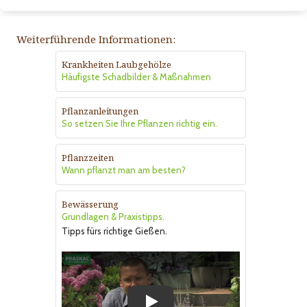
Weiterführende Informationen:
Krankheiten Laubgehölze
Häufigste Schadbilder & Maßnahmen
Pflanzanleitungen
So setzen Sie Ihre Pflanzen richtig ein.
Pflanzzeiten
Wann pflanzt man am besten?
Bewässerung
Grundlagen & Praxistipps.
Tipps fürs richtige Gießen.