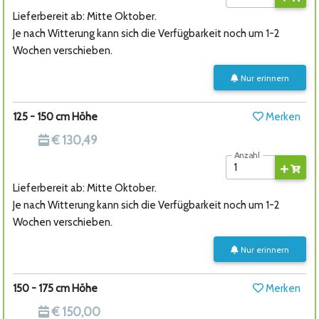
Lieferbereit ab: Mitte Oktober.
Je nach Witterung kann sich die Verfügbarkeit noch um 1-2
Wochen verschieben.
Nur erinnern
125 - 150 cm Höhe
Merken
€ 130,49
Anzahl
Lieferbereit ab: Mitte Oktober.
Je nach Witterung kann sich die Verfügbarkeit noch um 1-2
Wochen verschieben.
Nur erinnern
150 - 175 cm Höhe
Merken
€ 150,00