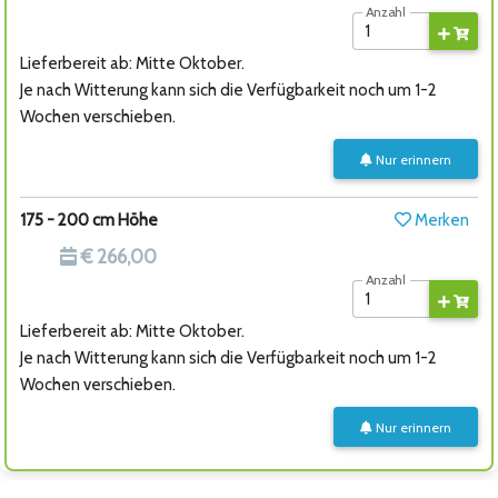
Anzahl
Lieferbereit ab: Mitte Oktober.
Je nach Witterung kann sich die Verfügbarkeit noch um 1-2
Wochen verschieben.
Nur erinnern
175 - 200 cm Höhe
Merken
€ 266,00
Anzahl
Lieferbereit ab: Mitte Oktober.
Je nach Witterung kann sich die Verfügbarkeit noch um 1-2
Wochen verschieben.
Nur erinnern