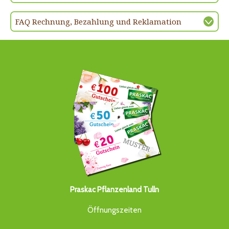
FAQ Rechnung, Bezahlung und Reklamation
Praskac Pflanzenland Tulln
Öffnungszeiten