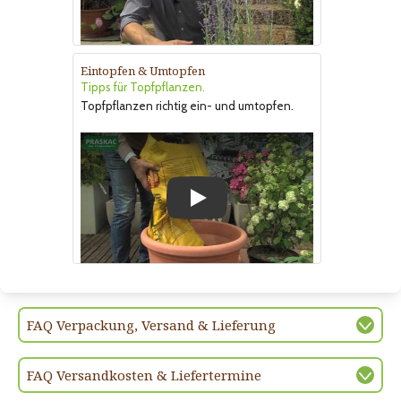
Eintopfen & Umtopfen
Tipps für Topfpflanzen.
Topfpflanzen richtig ein- und umtopfen.
Play
FAQ Verpackung, Versand & Lieferung
FAQ Versandkosten & Liefertermine