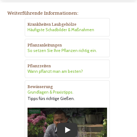
Weiterführende Informationen:
Krankheiten Laubgehölze
Häufigste Schadbilder & Maßnahmen
Pflanzanleitungen
So setzen Sie Ihre Pflanzen richtig ein.
Pflanzzeiten
Wann pflanzt man am besten?
Bewässerung
Grundlagen & Praxistipps.
Tipps fürs richtige Gießen.
Play