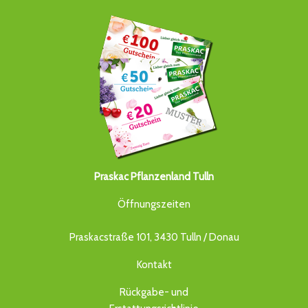
Praskac Pflanzenland Tulln
Öffnungszeiten
Praskacstraße 101, 3430 Tulln / Donau
Kontakt
Rückgabe- und