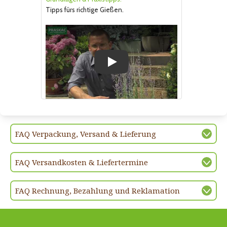
Tipps fürs richtige Gießen.
Play
FAQ Verpackung, Versand & Lieferung
FAQ Versandkosten & Liefertermine
FAQ Rechnung, Bezahlung und Reklamation