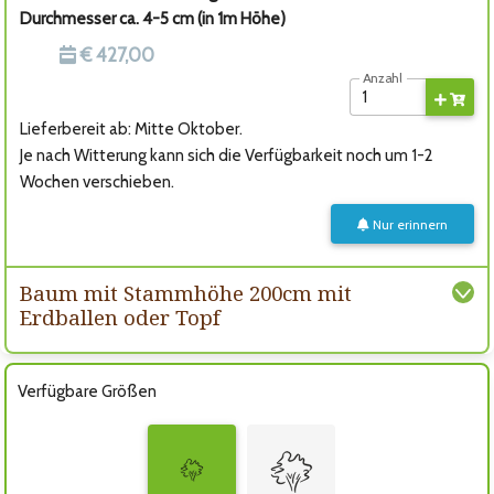
Durchmesser ca. 4-5 cm (in 1m Höhe)
€ 427,00
Anzahl
Lieferbereit ab: Mitte Oktober.
Je nach Witterung kann sich die Verfügbarkeit noch um 1-2
Wochen verschieben.
Nur erinnern
Baum mit Stammhöhe 200cm mit
Erdballen oder Topf
Verfügbare Größen