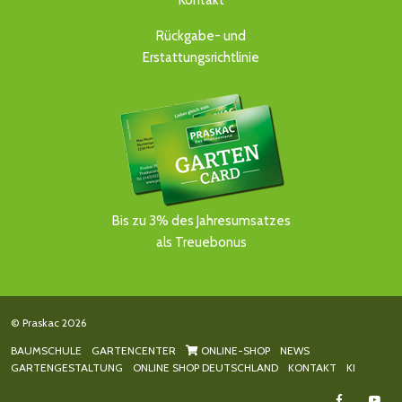
Kontakt
Rückgabe- und
Erstattungsrichtlinie
Bis zu 3% des Jahresumsatzes
als Treuebonus
© Praskac 2026
BAUMSCHULE
GARTENCENTER
ONLINE-SHOP
NEWS
GARTENGESTALTUNG
ONLINE SHOP DEUTSCHLAND
KONTAKT
KI