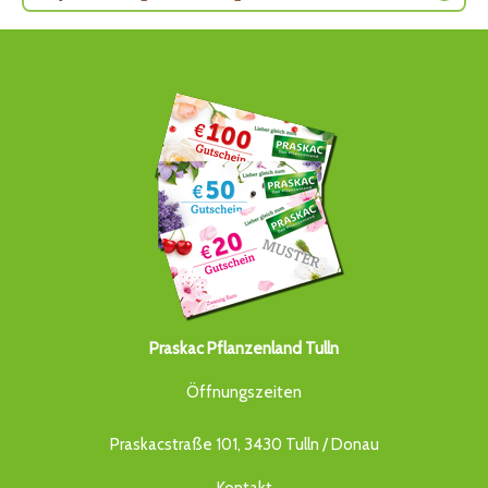
Praskac Pflanzenland Tulln
Öffnungszeiten
Praskacstraße 101, 3430 Tulln / Donau