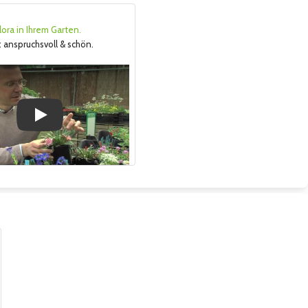
lora in Ihrem Garten.
 anspruchsvoll & schön.
Play