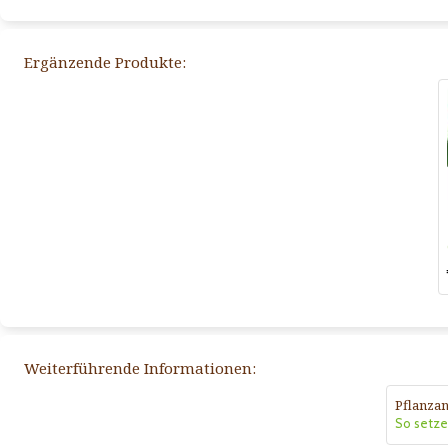
Ergänzende Produkte:
Weiterführende Informationen:
Pflanzan
So setzen