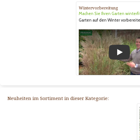
Wintervorbereitung
Machen Sie Ihren Garten winterfi
Garten auf den Winter vorbereite
Play
Neuheiten im Sortiment in dieser Kategorie: