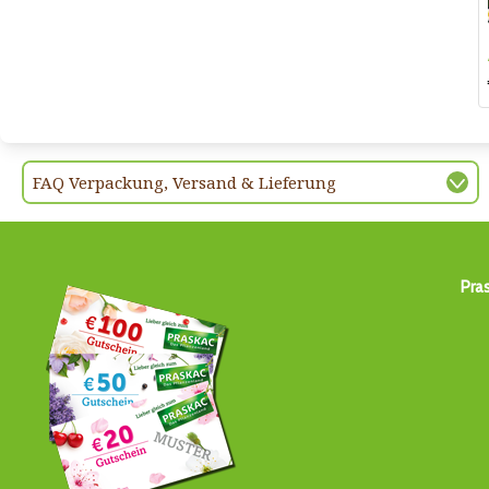
FAQ Verpackung, Versand & Lieferung
Pra