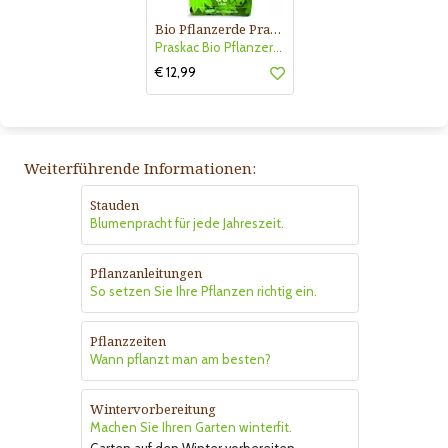
Bio Pflanzerde Praskac
Praskac Bio Pflanzerde
€ 12,99
Weiterführende Informationen:
Stauden
Blumenpracht für jede Jahreszeit.
Pflanzanleitungen
So setzen Sie Ihre Pflanzen richtig ein.
Pflanzzeiten
Wann pflanzt man am besten?
Wintervorbereitung
Machen Sie Ihren Garten winterfit.