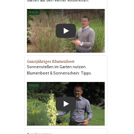
Garten auf den Winter vorbereiten.
Play
Ganzjähriges Blumenbeet
Sonnenstellen im Garten nutzen.
Blumenbeet & Sonnenschein: Tipps.
Play