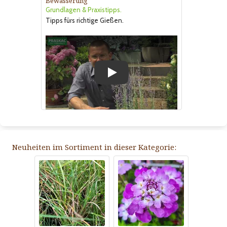
Bewässerung
Grundlagen & Praxistipps.
Tipps fürs richtige Gießen.
Play
Neuheiten im Sortiment in dieser Kategorie: