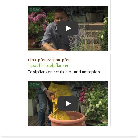
Play
Eintopfen & Umtopfen
Tipps für Topfpflanzen.
Topfpflanzen richtig ein- und umtopfen.
Play