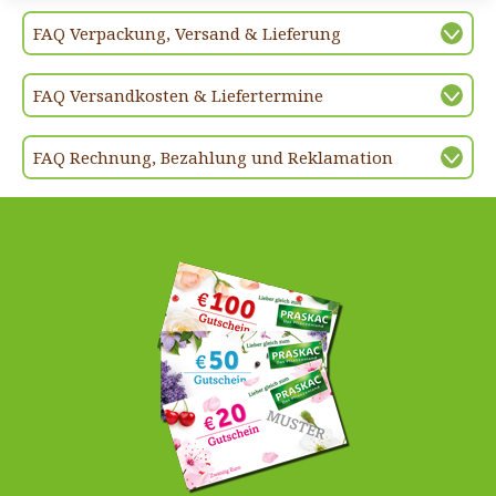
FAQ Verpackung, Versand & Lieferung
FAQ Versandkosten & Liefertermine
FAQ Rechnung, Bezahlung und Reklamation