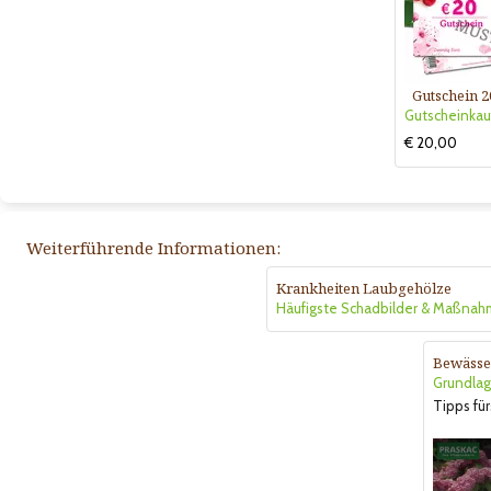
Gutschein 2
€ 20,00
Weiterführende Informationen:
Krankheiten Laubgehölze
Häufigste Schadbilder & Maßna
Bewässe
Grundlag
Tipps für