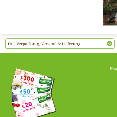
FAQ Verpackung, Versand & Lieferung
Pra